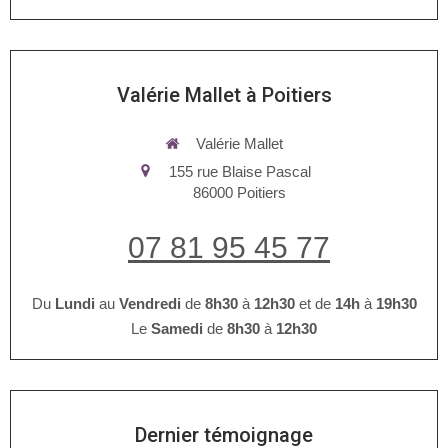
Valérie Mallet à Poitiers
Valérie Mallet
155 rue Blaise Pascal
86000
Poitiers
07 81 95 45 77
Du
Lundi
au
Vendredi
de
8h30
à
12h30
et de
14h
à
19h30
Le
Samedi
de
8h30
à
12h30
Dernier témoignage