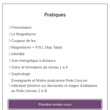
Pratiques
Présentation
Le Magnétisme
Coupeur de feu
Magnetisme + P.N.L Stop Tabac
Infertilité
Soin énergétique à distance
Soins et formations de niveau 1 à 4
Sophrologie
Enseignante et Maître praticienne Reiki Usui en
individuel (binôme sur demande) et stages d'initiations
au Reiki (niveau 1 à 4)
Prendre rendez-vous