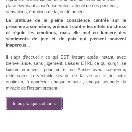
place devenant ainsi l'observateur attentif de nos pensées,
sensations, émotions de façon détachée.
La pratique de la pleine conscience centrée sur la
présence à soi-même, prémunit contre les effets du stress
et régule les émotions, mais elle met en lumière des
sentiments de joie et de paix qui passent souvent
inaperçus...
Il s’agit d’accueillir ce qui EST, instant après instant, avec
bienveillance, sans jugement. Laisser ETRE ce qui surgit, se
laisser émouvoir, pour entrer en Amitié avec soi-même,
redécouvrir la véritable beauté de la vie au fil de notre
quotidien, à apprécier chaque minute , chaque seconde du
miracle de l’instant présent.
Infos pratiques et tarifs