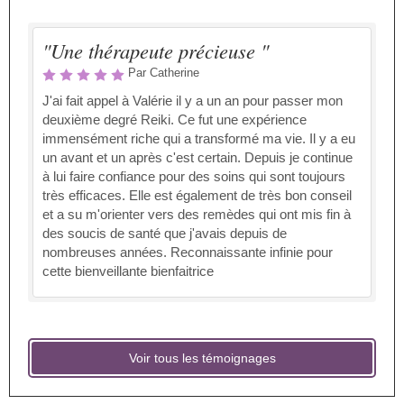
"Une thérapeute précieuse "
Par Catherine
J'ai fait appel à Valérie il y a un an pour passer mon
deuxième degré Reiki. Ce fut une expérience
immensément riche qui a transformé ma vie. Il y a eu
un avant et un après c'est certain. Depuis je continue
à lui faire confiance pour des soins qui sont toujours
très efficaces. Elle est également de très bon conseil
et a su m'orienter vers des remèdes qui ont mis fin à
des soucis de santé que j'avais depuis de
nombreuses années. Reconnaissante infinie pour
cette bienveillante bienfaitrice
Voir tous les témoignages