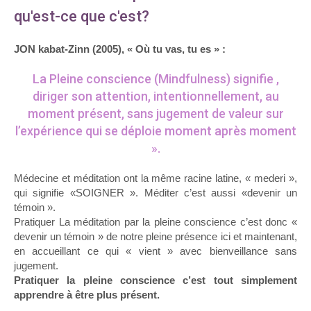
qu'est-ce que c'est?
JON kabat-Zinn (2005), « Où tu vas, tu es » :
La Pleine conscience (Mindfulness) signifie ,
diriger son attention, intentionnellement, au
moment présent, sans jugement de valeur sur
l’expérience qui se déploie moment après moment
».
Médecine et méditation ont la même racine latine, « mederi »,
qui signifie «SOIGNER ». Méditer c’est aussi «devenir un
témoin ».
Pratiquer La méditation par la pleine conscience c’est donc «
devenir un témoin » de notre pleine présence ici et maintenant,
en accueillant ce qui « vient » avec bienveillance sans
jugement.
Pratiquer la pleine conscience c’est tout simplement
apprendre à être plus présent.