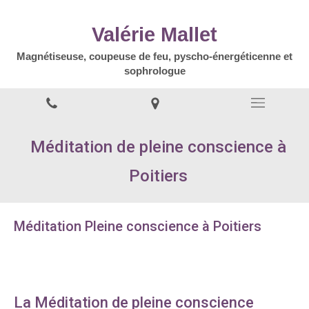
Valérie Mallet
Magnétiseuse, coupeuse de feu, pyscho-énergéticenne et
sophrologue
Méditation de pleine conscience à
Poitiers
Méditation Pleine conscience à Poitiers
La Méditation de pleine conscience