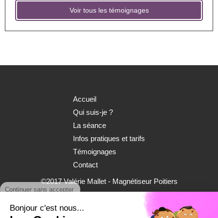
Voir tous les témoignages
Accueil
Qui suis-je ?
La séance
Infos pratiques et tarifs
Témoignages
Contact
©2017 Valérie Mallet - Magnétiseur Poitiers
Continuer sans accepter
Plan du site
Bonjour c'est nous...