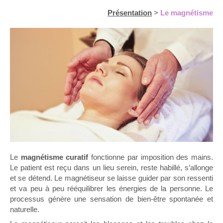
Présentation
>
Le magnétisme
Le
magnétisme curatif
fonctionne par imposition des mains.
Le patient est reçu dans un lieu serein, reste habillé, s’allonge
et se détend. Le magnétiseur se laisse guider par son ressenti
et va peu à peu rééquilibrer les énergies de la personne. Le
processus génère une sensation de bien-être spontanée et
naturelle.