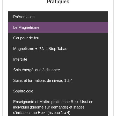
Pratiques
Présentation
Le Magnétisme
Coupeur de feu
Magnetisme + P.N.L Stop Tabac
Infertilité
Soin énergétique à distance
Soins et formations de niveau 1 à 4
Sophrologie
Enseignante et Maître praticienne Reiki Usui en
individuel (binôme sur demande) et stages
d'initiations au Reiki (niveau 1 à 4)