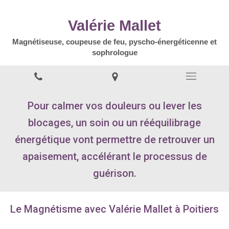
Valérie Mallet
Magnétiseuse, coupeuse de feu, pyscho-énergéticenne et
sophrologue
Pour calmer vos douleurs ou lever les
blocages, un soin ou un rééquilibrage
énergétique vont permettre de retrouver un
apaisement, accélérant le processus de
guérison.
Le Magnétisme avec Valérie Mallet à Poitiers