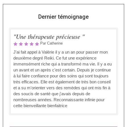
Dernier témoignage
"Une thérapeute précieuse "
Par Catherine
J'ai fait appel à Valérie il y a un an pour passer mon
deuxième degré Reiki. Ce fut une expérience
immensément riche qui a transformé ma vie. Il y a eu
un avant et un après c'est certain. Depuis je continue
à lui faire confiance pour des soins qui sont toujours
très efficaces. Elle est également de très bon conseil
et a su m'orienter vers des remèdes qui ont mis fin à
des soucis de santé que j'avais depuis de
nombreuses années. Reconnaissante infinie pour
cette bienveillante bienfaitrice