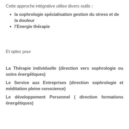
Cette approche intégrative utilise divers outils :
la sophrologie spécialisation gestion du stress et de
la douleur
l'Energie thérapie
Et optez pour
La Thérapie individuelle (direction vers sophrologie ou
soins énergétiques)
Le Service aux Entreprises (direction sophrologie et
méditation pleine conscience)
Le développement Personnel ( direction formations
énergétiques)