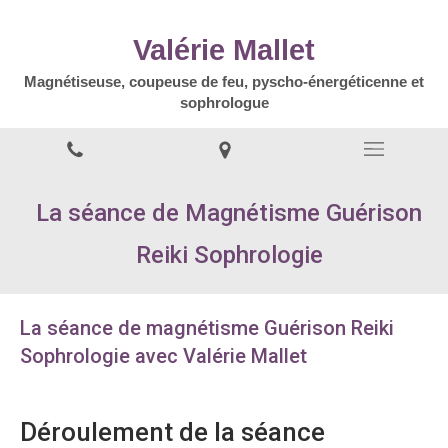
Valérie Mallet
Magnétiseuse, coupeuse de feu, pyscho-énergéticenne et
sophrologue
La séance de Magnétisme Guérison
Reiki Sophrologie
La séance de magnétisme Guérison Reiki
Sophrologie avec Valérie Mallet
Déroulement de la séance