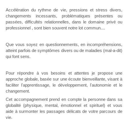
Accélération du rythme de vie, pressions et stress divers,
changements incessants, problématiques présentes ou
passées, difficultés relationnelles, dans le domaine privé ou
professionnel , sont bien souvent notre lot commun....
Que vous soyez en questionnements, en incompréhensions,
atteint parfois de symptômes divers ou de maladies (mal-a-dit)
qui font sens.
Pour répondre à vos besoins et attentes je propose une
approche globale, basée sur une écoute bienveillante, visant à
faciliter l'apprentissage, le développement, l'autonomie et le
changement.
Cet accompagnement prend en compte la personne dans sa
globalité (physique, mental, émotionnel et spirituel) et vous
aide à surmonter les passages délicats de votre parcours de
vie.