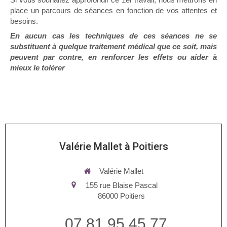
place un parcours de séances en fonction de vos attentes et
besoins.
En aucun cas les techniques de ces séances ne se
substituent à quelque traitement médical que ce soit, mais
peuvent par contre, en renforcer les effets ou aider à
mieux le tolérer
Valérie Mallet à Poitiers
Valérie Mallet
155 rue Blaise Pascal
86000
Poitiers
07 81 95 45 77