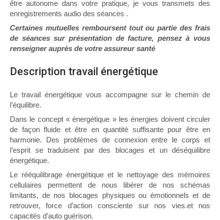
être autonome dans votre pratique, je vous transmets des
enregistrements audio des séances .
Certaines mutuelles remboursent tout ou partie des frais
de séances sur présentation de facture, pensez à vous
renseigner auprès de votre assureur santé
Description travail énergétique
Le travail énergétique vous accompagne sur le chemin de
l’équilibre.
Dans le concept « énergétique » les énergies doivent circuler
de façon fluide et être en quantité suffisante pour être en
harmonie. Des problèmes de connexion entre le corps et
l’esprit se traduisent par des blocages et un déséquilibre
énergétique.
Le rééquilibrage énergétique et le nettoyage des mémoires
cellulaires permettent de nous libérer de nos schémas
limitants, de nos blocages physiques ou émotionnels et de
retrouver, force d’action consciente sur nos vies.et nos
capacités d’auto guérison.