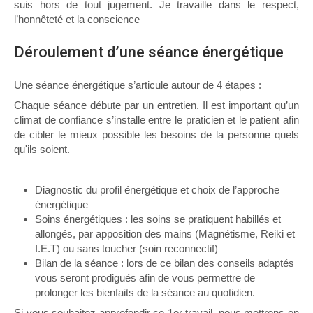
suis hors de tout jugement. Je travaille dans le respect,
l’honnêteté et la conscience
Déroulement d’une séance énergétique
Une séance énergétique s’articule autour de 4 étapes :
Chaque séance débute par un entretien. Il est important qu’un
climat de confiance s’installe entre le praticien et le patient afin
de cibler le mieux possible les besoins de la personne quels
qu'ils soient.
Diagnostic du profil énergétique et choix de l’approche
énergétique
Soins énergétiques : les soins se pratiquent habillés et
allongés, par apposition des mains (Magnétisme, Reiki et
I.E.T) ou sans toucher (soin reconnectif)
Bilan de la séance : lors de ce bilan des conseils adaptés
vous seront prodigués afin de vous permettre de
prolonger les bienfaits de la séance au quotidien.
Si vous souhaitez approfondir ce 1er travail, nous mettrons en