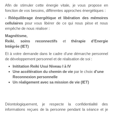
Afin de stimuler cette énergie vitale, je vous propose en
fonction de vos besoins, différentes approches énergétiques :
- Rééquilibrage énergétique et libération des mémoires
cellulaires
pour vous libérer de ce qui nous pèse et nous
empêche de nous réaliser :
Magnétisme,
Reiki
,
soins
reconnectifs
et
thérapie
d’Energie
Intégrée
(IET)
Et à votre demande dans le cadre d’une démarche personnel
de développement personnel et de réalisation de soi :
Inititation Reiki Usui Niveau I à IV
Une accélération du chemin de vie
par le choix
d'une
Reconnexion personnelle
Un réaligement avec sa mission de vie (IET)
Déontologiquement, je respecte la confidentialité des
informations reçues de la personne pendant la séance et je