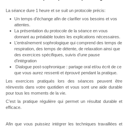
La séance dure 1 heure et se suit un protocole précis:
Un temps d’échange afin de clarifier vos besoins et vos
attentes.
La présentation du protocole de la séance en vous
donnant au préalable toutes les explications nécessaires.
L’entraînement sophrologique qui comprend des temps de
respiration, des temps de détente, de relaxation ainsi que
des exercices spécifiques, suivis d’une pause
d’intégration
Dialogue post-sophronique : partage oral et/ou écrit de ce
que vous aurez ressenti et éprouvé pendant la pratique.
Les exercices pratiqués lors des séances peuvent être
réinvestis dans votre quotidien et vous sont une aide durable
pour tous les moments de la vie.
C’est la pratique régulière qui permet un résultat durable et
efficace.
Afin que vous puissiez intégrer les techniques travaillées et